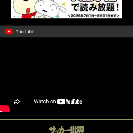
YouTube