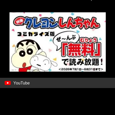
YouTube