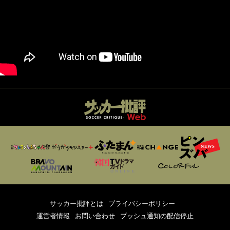
サッカー批評とは
プライバシーポリシー
運営者情報
お問い合わせ
プッシュ通知の配信停止