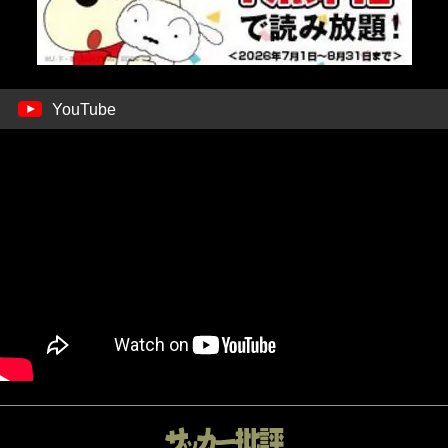
YouTube