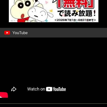
YouTube