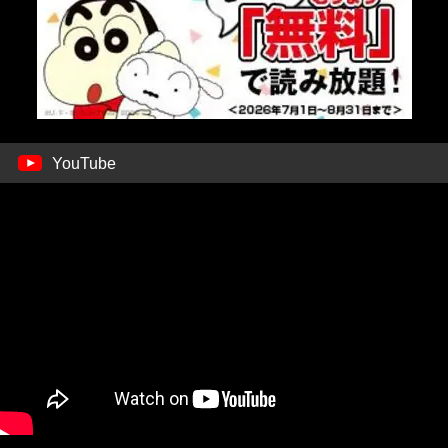
YouTube