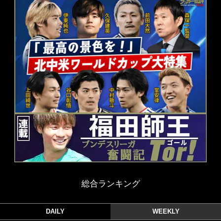
総合ランキング
DAILY
WEEKLY