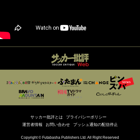
サッカー批評とは
プライバシーポリシー
運営者情報
お問い合わせ
プッシュ通知の配信停止
Copyright © Futabasha Publishers Ltd. All Right Reserved