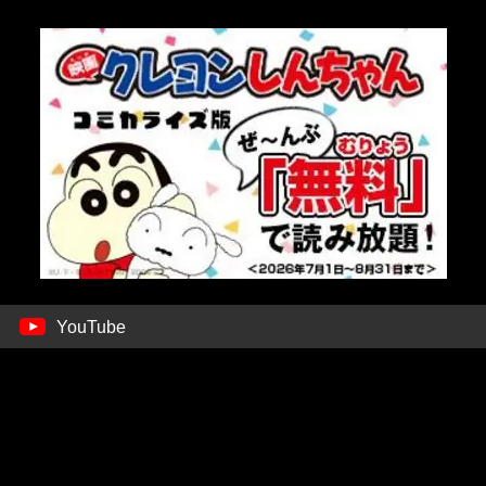
YouTube