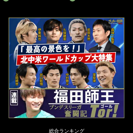
総合ランキング