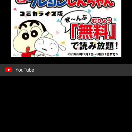
YouTube