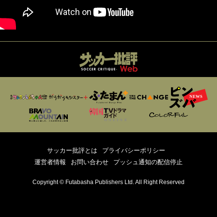
サッカー批評とは
プライバシーポリシー
運営者情報
お問い合わせ
プッシュ通知の配信停止
Copyright © Futabasha Publishers Ltd. All Right Reserved