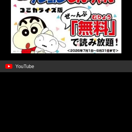
YouTube