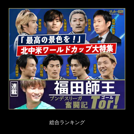
総合ランキング