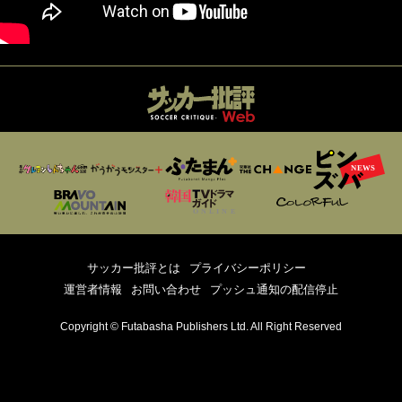
サッカー批評とは
プライバシーポリシー
運営者情報
お問い合わせ
プッシュ通知の配信停止
Copyright © Futabasha Publishers Ltd. All Right Reserved