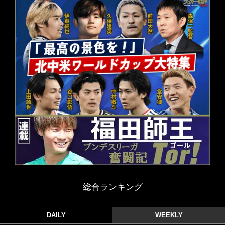
総合ランキング
DAILY
WEEKLY