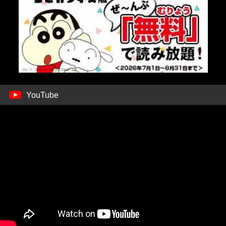
YouTube