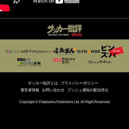
サッカー批評とは
プライバシーポリシー
運営者情報
お問い合わせ
プッシュ通知の配信停止
Copyright © Futabasha Publishers Ltd. All Right Reserved