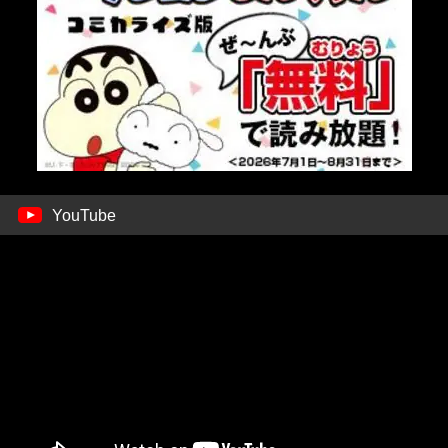
YouTube