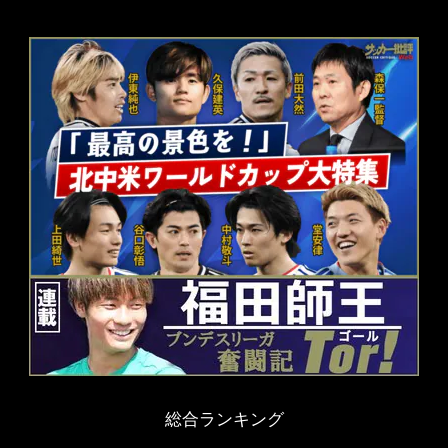
総合ランキング