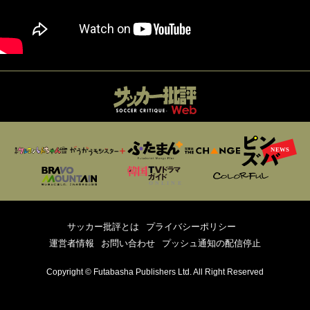
サッカー批評とは
プライバシーポリシー
運営者情報
お問い合わせ
プッシュ通知の配信停止
Copyright © Futabasha Publishers Ltd. All Right Reserved