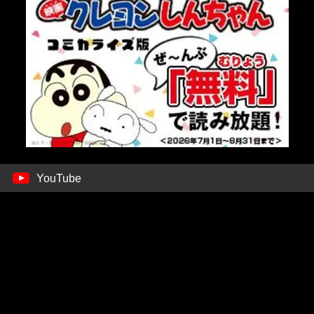
YouTube