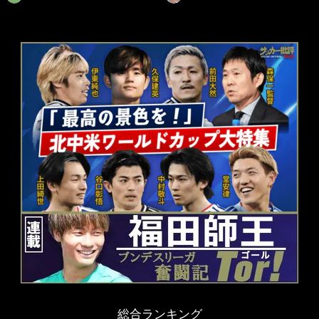
総合ランキング