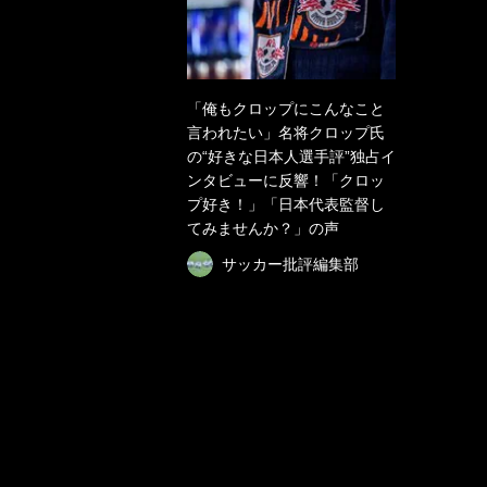
「俺もクロップにこんなこと
言われたい」名将クロップ氏
の“好きな日本人選手評”独占イ
ンタビューに反響！「クロッ
プ好き！」「日本代表監督し
てみませんか？」の声
サッカー批評編集部