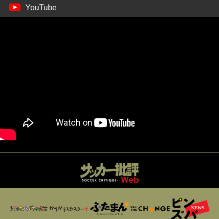
YouTube