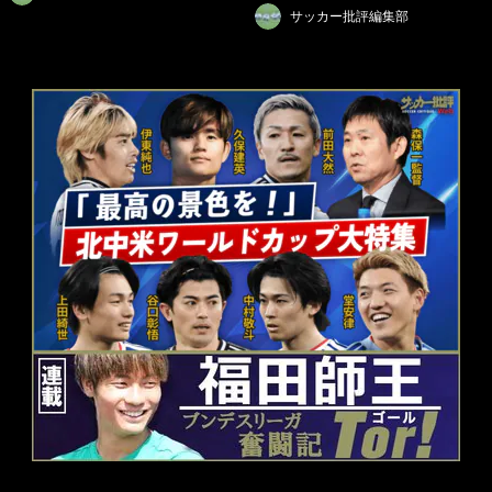
サッカー批評編集部