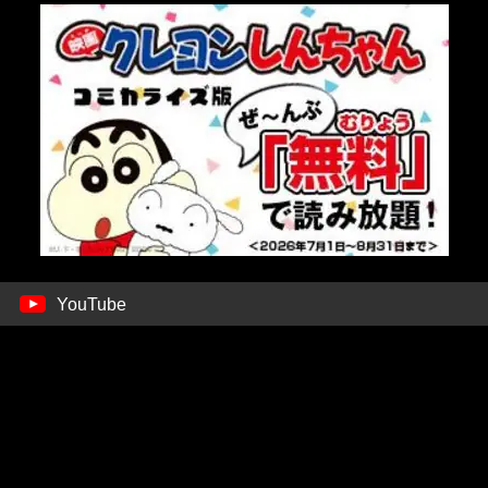
YouTube