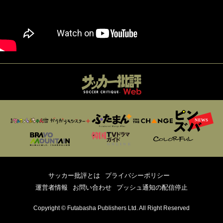
サッカー批評とは
プライバシーポリシー
運営者情報
お問い合わせ
プッシュ通知の配信停止
Copyright © Futabasha Publishers Ltd. All Right Reserved