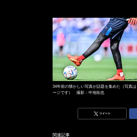
34年前の懐かしい写真が話題を集めた（写真は
ージです） 撮影：中地拓也
ツイート
関連記事