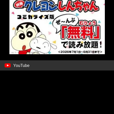
YouTube