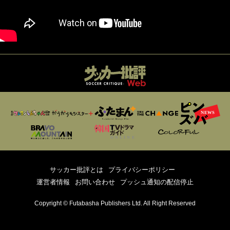
サッカー批評とは
プライバシーポリシー
運営者情報
お問い合わせ
プッシュ通知の配信停止
Copyright © Futabasha Publishers Ltd. All Right Reserved