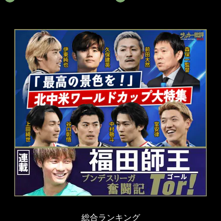
総合ランキング