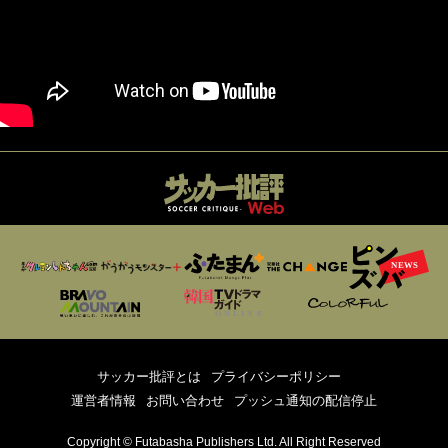
サッカー批評とは
プライバシーポリシー
運営者情報
お問い合わせ
プッシュ通知の配信停止
Copyright © Futabasha Publishers Ltd. All Right Reserved