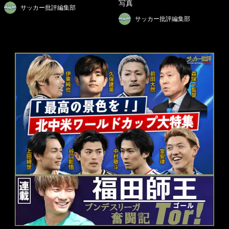
写真
サッカー批評編集部
サッカー批評編集部