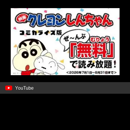
YouTube