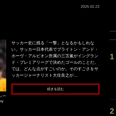
2025.02.23
サッカー史に残る「一撃」となるかもしれな
い。サッカー日本代表でブライトン・アンド・
ホーヴ・アルビオン所属の三笘薫がイングラン
ド・プレミアリーグで決めたゴールのことだ。
では、どんな点がすごいのか。そのすごさをサ
ッカージャーナリスト大住良之が…
続きを読む
レー
ny