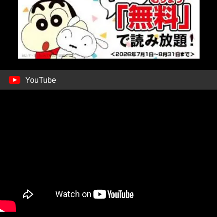
YouTube