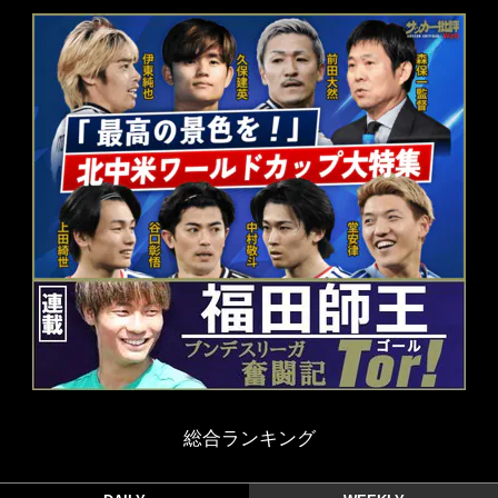
総合ランキング