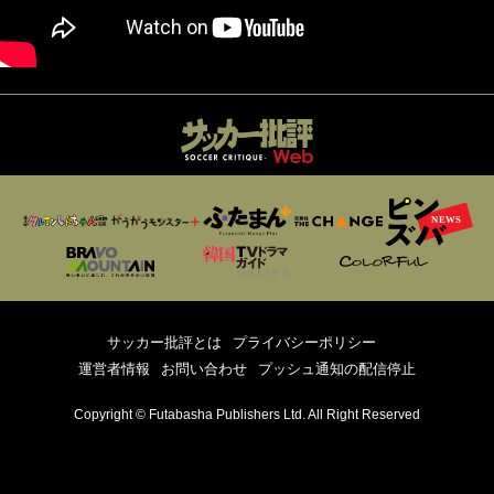
サッカー批評とは
プライバシーポリシー
運営者情報
お問い合わせ
プッシュ通知の配信停止
Copyright © Futabasha Publishers Ltd. All Right Reserved