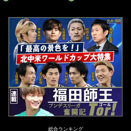
総合ランキング