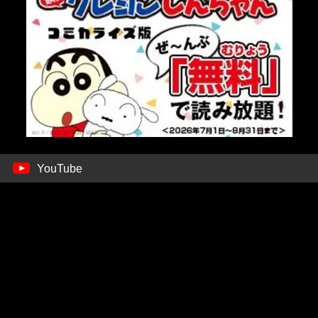
YouTube