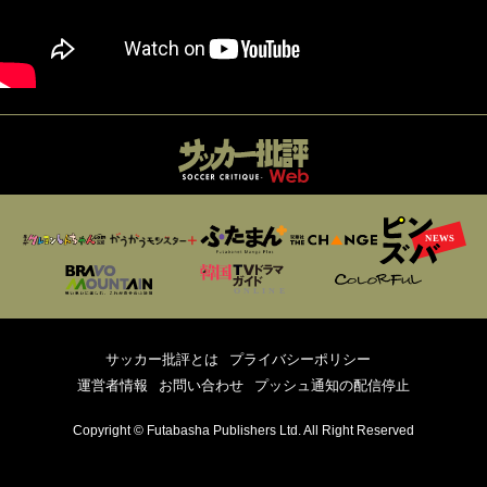
サッカー批評とは
プライバシーポリシー
運営者情報
お問い合わせ
プッシュ通知の配信停止
Copyright © Futabasha Publishers Ltd. All Right Reserved