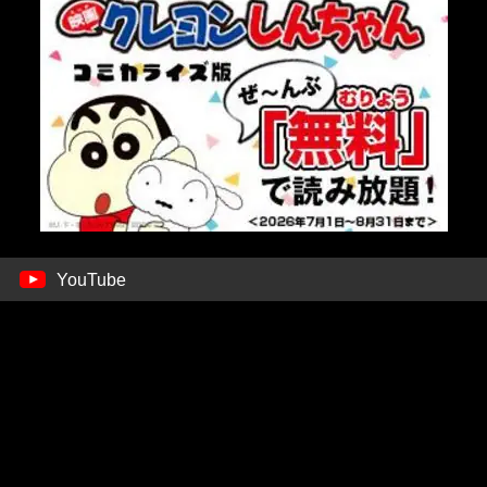
YouTube