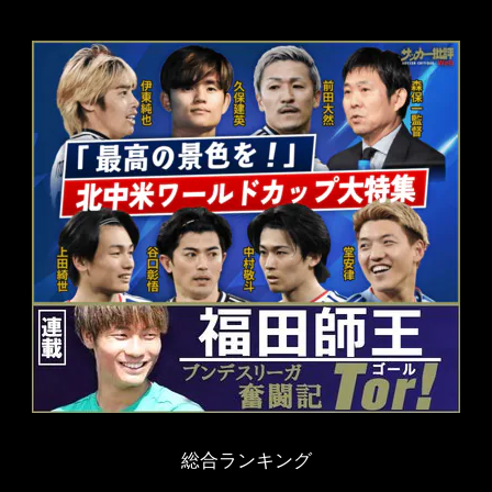
総合ランキング