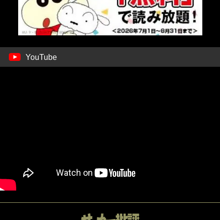
YouTube