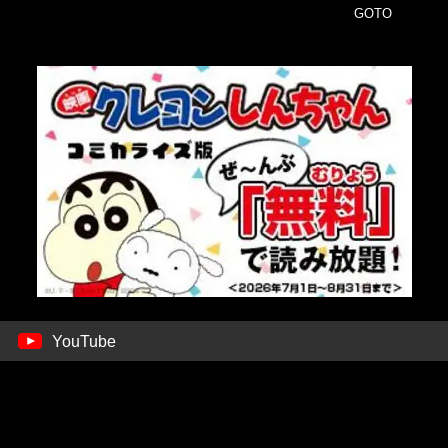
GOTO
YouTube