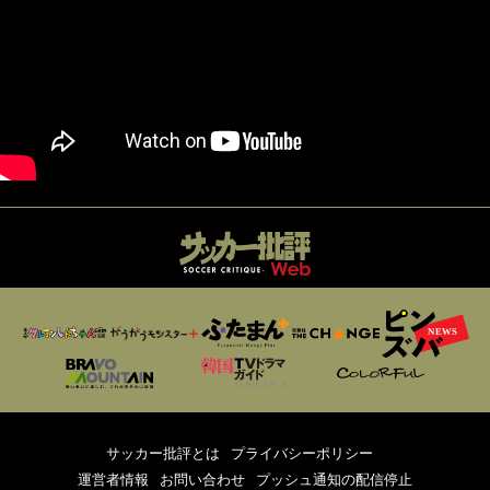
サッカー批評とは
プライバシーポリシー
運営者情報
お問い合わせ
プッシュ通知の配信停止