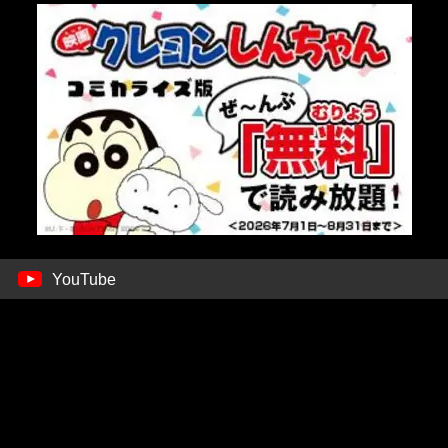
YouTube