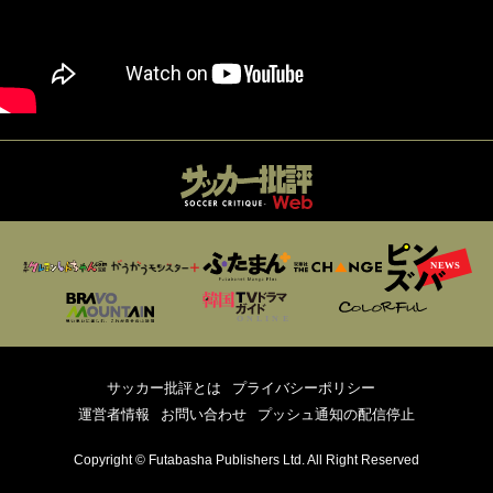
サッカー批評とは
プライバシーポリシー
運営者情報
お問い合わせ
プッシュ通知の配信停止
Copyright © Futabasha Publishers Ltd. All Right Reserved