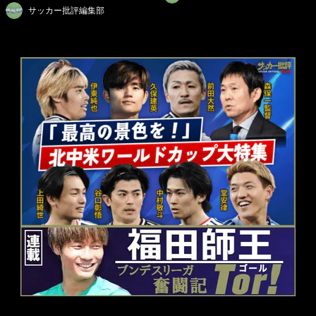
サッカー批評編集部