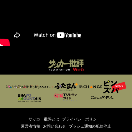
サッカー批評とは
プライバシーポリシー
運営者情報
お問い合わせ
プッシュ通知の配信停止