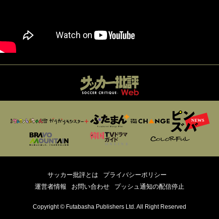
サッカー批評とは
プライバシーポリシー
運営者情報
お問い合わせ
プッシュ通知の配信停止
Copyright © Futabasha Publishers Ltd. All Right Reserved