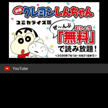
YouTube