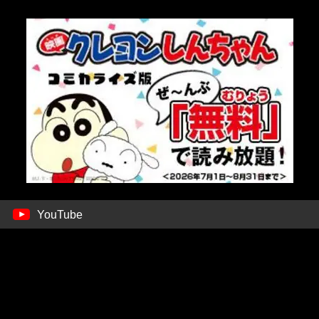
YouTube