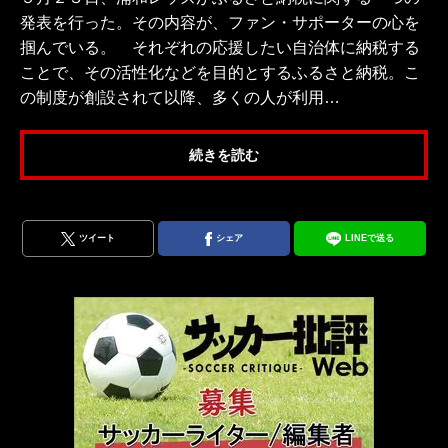
発表を行った。その内容が、ファン・サポーターの心を
掴んでいる。 それぞれの応援したい自治体に納税する
ことで、その活性化などを目的とするふるさと納税。こ
の制度が創設されて以降、多くの人が利用…
続きを読む
ツイート
シェア
LINEで送る