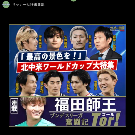
サッカー批評編集部