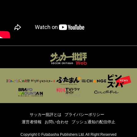
サッカー批評とは
プライバシーポリシー
運営者情報
お問い合わせ
プッシュ通知の配信停止
Copyright © Futabasha Publishers Ltd. All Right Reserved