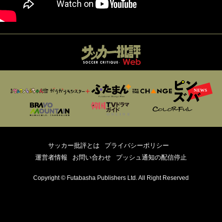
サッカー批評とは
プライバシーポリシー
運営者情報
お問い合わせ
プッシュ通知の配信停止
Copyright © Futabasha Publishers Ltd. All Right Reserved