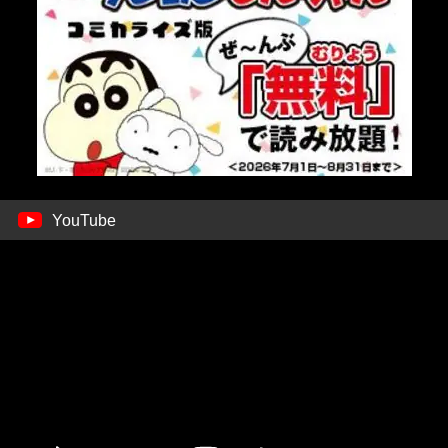
YouTube