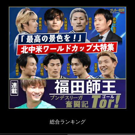
総合ランキング