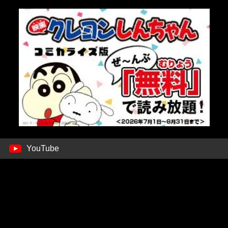
YouTube