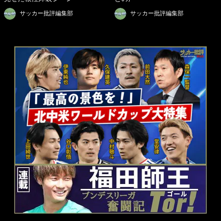
サッカー批評編集部
サッカー批評編集部