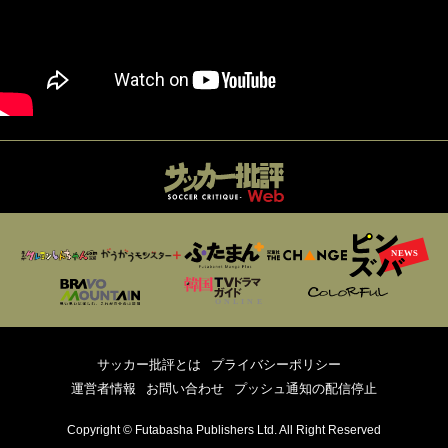
サッカー批評とは
プライバシーポリシー
運営者情報
お問い合わせ
プッシュ通知の配信停止
Copyright © Futabasha Publishers Ltd. All Right Reserved