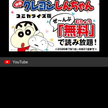
YouTube