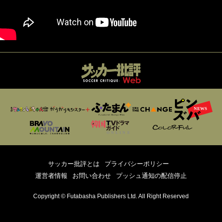
サッカー批評とは
プライバシーポリシー
運営者情報
お問い合わせ
プッシュ通知の配信停止
Copyright © Futabasha Publishers Ltd. All Right Reserved