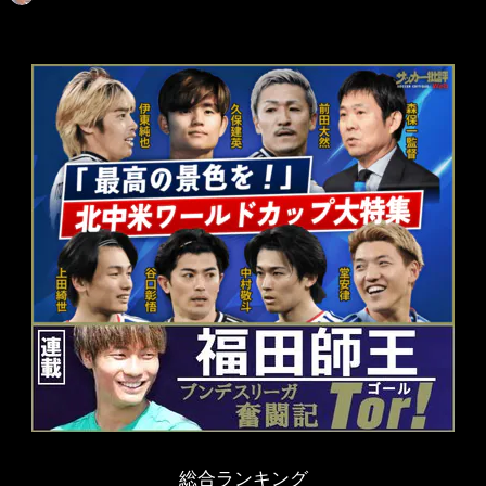
総合ランキング