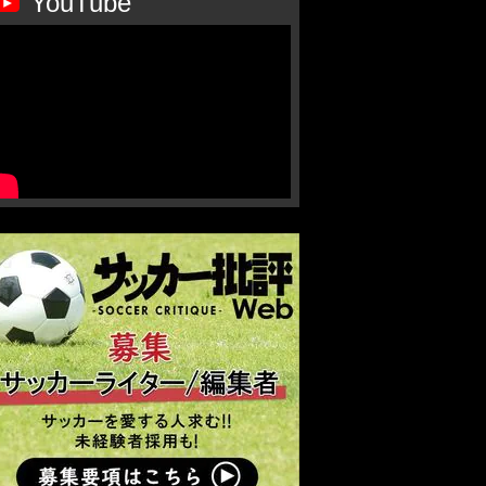
YouTube