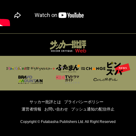
サッカー批評とは
プライバシーポリシー
運営者情報
お問い合わせ
プッシュ通知の配信停止
Copyright © Futabasha Publishers Ltd. All Right Reserved