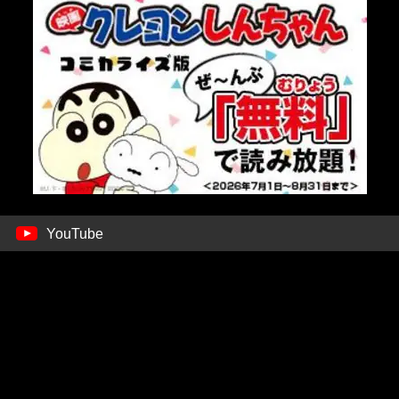
YouTube