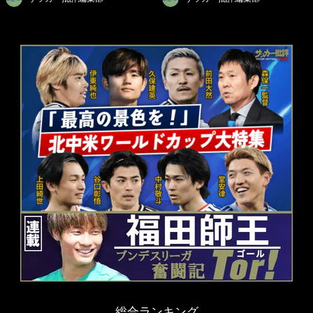
総合ランキング