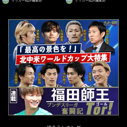
サッカー批評編集部
サッカー批評編集部