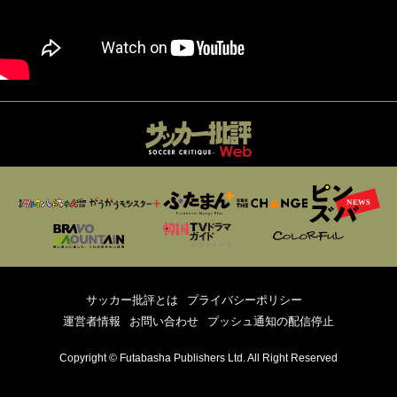
サッカー批評とは
プライバシーポリシー
運営者情報
お問い合わせ
プッシュ通知の配信停止
Copyright © Futabasha Publishers Ltd. All Right Reserved