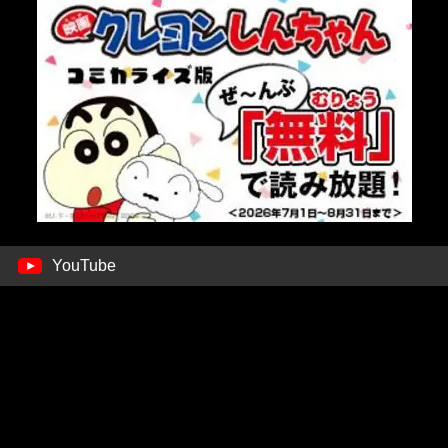
YouTube