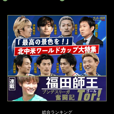
総合ランキング