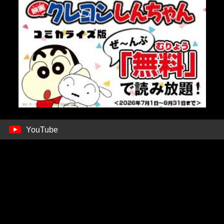
YouTube