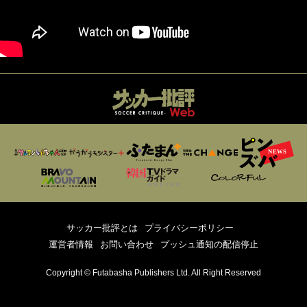
サッカー批評とは
プライバシーポリシー
運営者情報
お問い合わせ
プッシュ通知の配信停止
Copyright © Futabasha Publishers Ltd. All Right Reserved