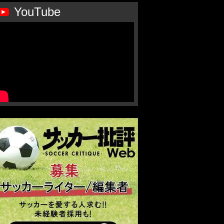
YouTube