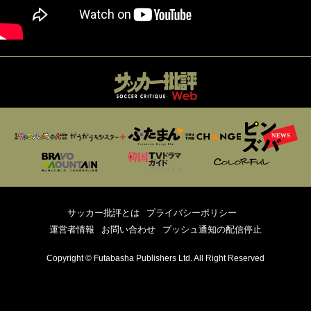
サッカー批評とは
プライバシーポリシー
運営者情報
お問い合わせ
プッシュ通知の配信停止
Copyright © Futabasha Publishers Ltd. All Right Reserved