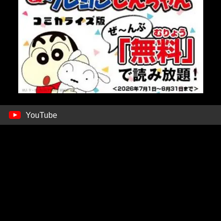
YouTube