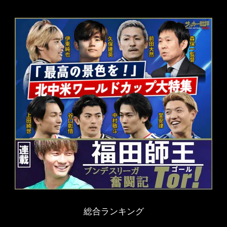
総合ランキング