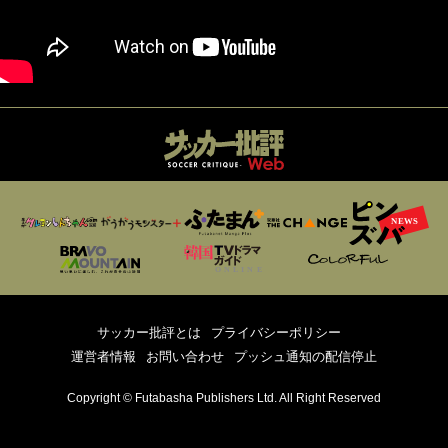
サッカー批評とは
プライバシーポリシー
運営者情報
お問い合わせ
プッシュ通知の配信停止
Copyright © Futabasha Publishers Ltd. All Right Reserved