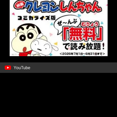
YouTube