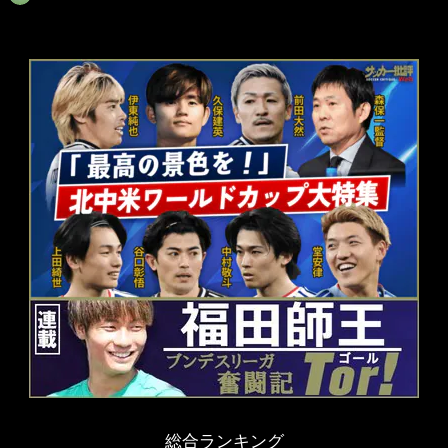
総合ランキング