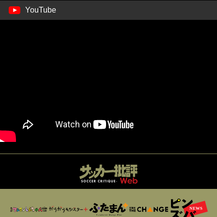
YouTube