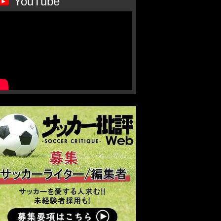
YouTube