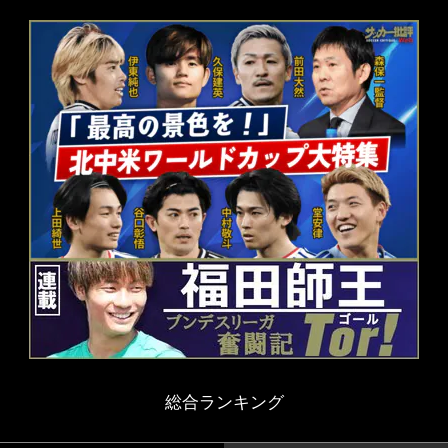
総合ランキング