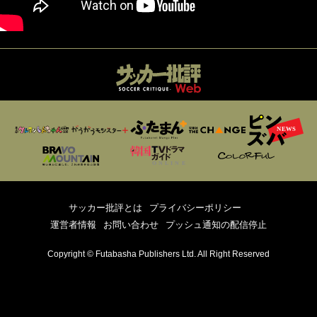
サッカー批評とは
プライバシーポリシー
運営者情報
お問い合わせ
プッシュ通知の配信停止
Copyright © Futabasha Publishers Ltd. All Right Reserved