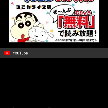
YouTube