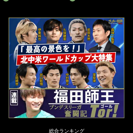
総合ランキング