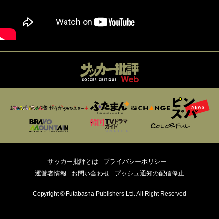
サッカー批評とは
プライバシーポリシー
運営者情報
お問い合わせ
プッシュ通知の配信停止
Copyright © Futabasha Publishers Ltd. All Right Reserved