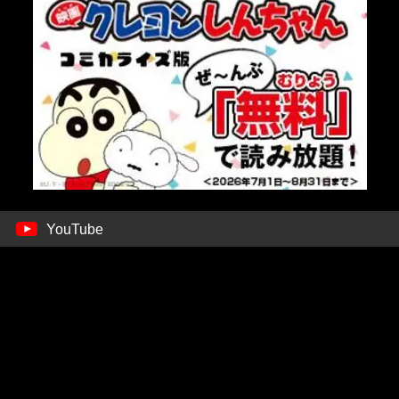
YouTube