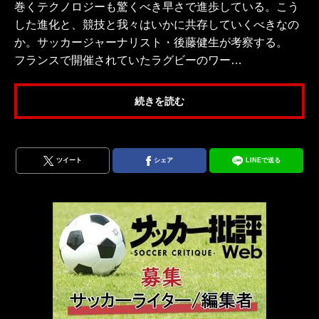
巻くテクノロジーも驚くべき早さで進歩している。こう
した進化と、競技と我々はいかに共存していくべきなの
か。サッカージャーナリスト・後藤健生が考察する。
フランスで開催されていたラグビーのワー…
続きを読む
ツイート
シェア
LINEで送る