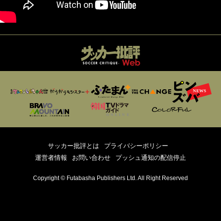
サッカー批評とは
プライバシーポリシー
運営者情報
お問い合わせ
プッシュ通知の配信停止
Copyright © Futabasha Publishers Ltd. All Right Reserved