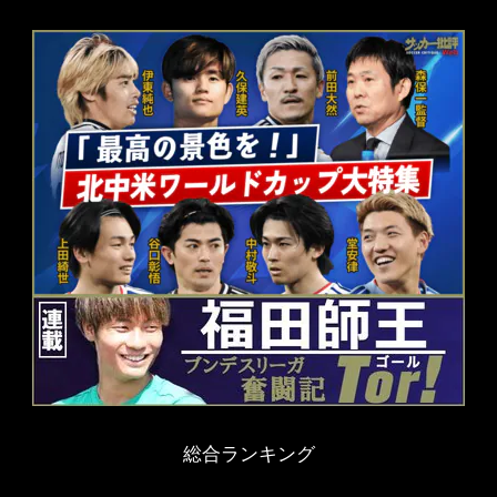
総合ランキング