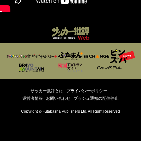
サッカー批評とは
プライバシーポリシー
運営者情報
お問い合わせ
プッシュ通知の配信停止
Copyright © Futabasha Publishers Ltd. All Right Reserved