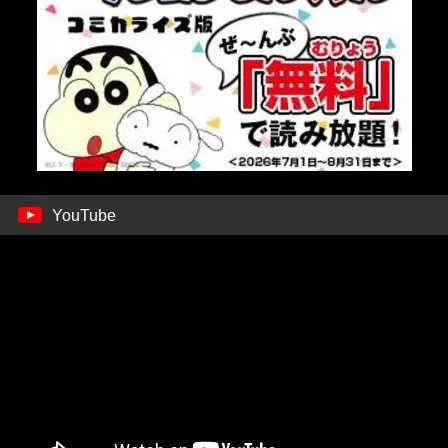
YouTube