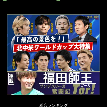
総合ランキング