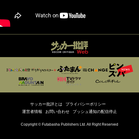
サッカー批評とは
プライバシーポリシー
運営者情報
お問い合わせ
プッシュ通知の配信停止
Copyright © Futabasha Publishers Ltd. All Right Reserved