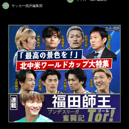
サッカー批評編集部