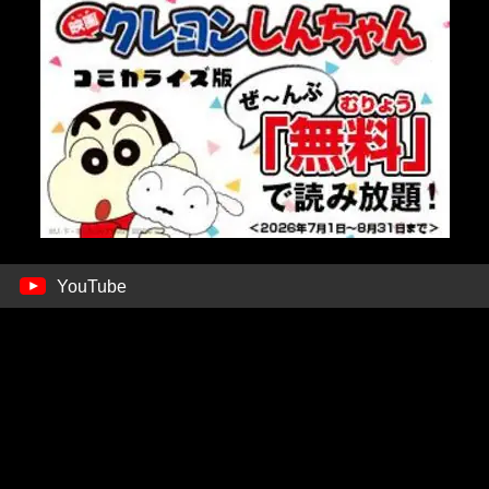
YouTube