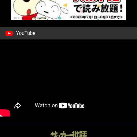
YouTube