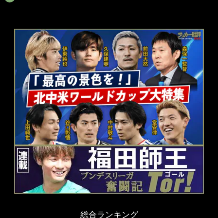
総合ランキング