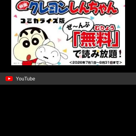
YouTube