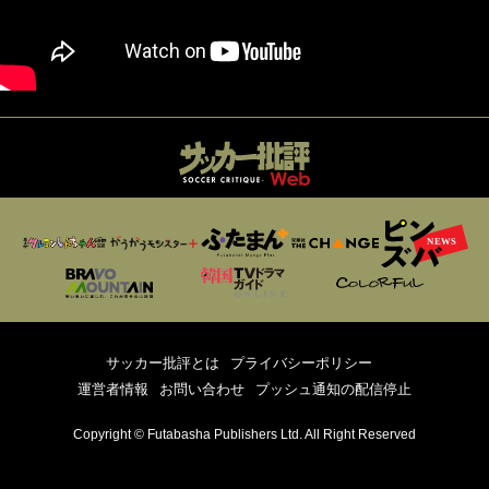
サッカー批評とは
プライバシーポリシー
運営者情報
お問い合わせ
プッシュ通知の配信停止
Copyright © Futabasha Publishers Ltd. All Right Reserved