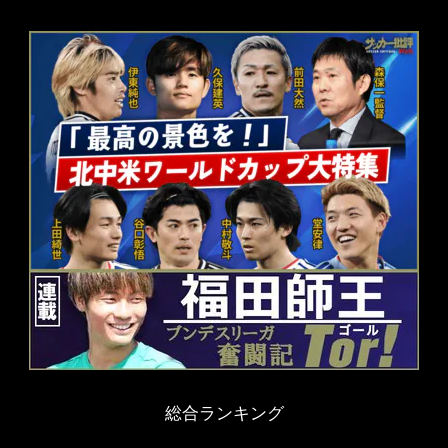
総合ランキング