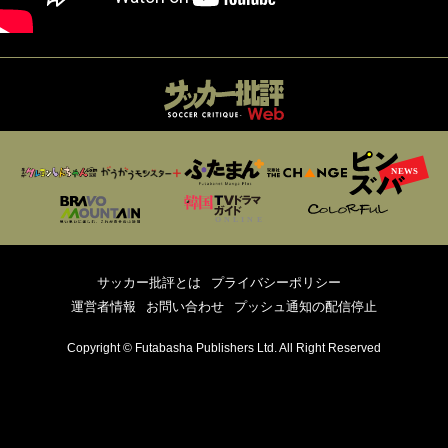
サッカー批評とは
プライバシーポリシー
運営者情報
お問い合わせ
プッシュ通知の配信停止
Copyright © Futabasha Publishers Ltd. All Right Reserved