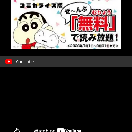
YouTube