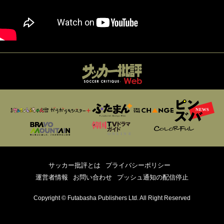
サッカー批評とは
プライバシーポリシー
運営者情報
お問い合わせ
プッシュ通知の配信停止
Copyright © Futabasha Publishers Ltd. All Right Reserved