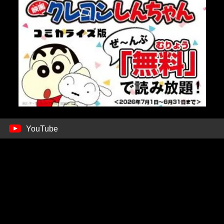
YouTube