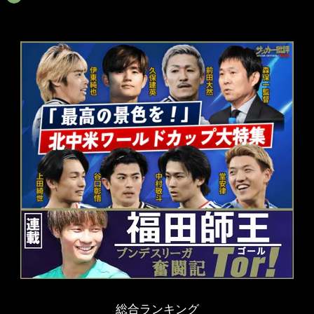
総合ランキング