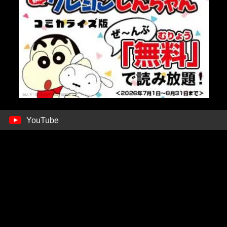
YouTube