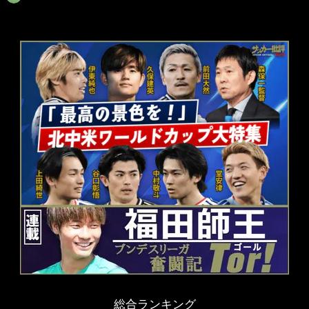
総合ランキング