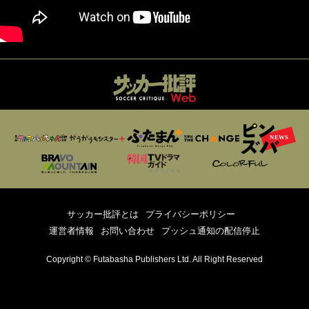
サッカー批評とは
プライバシーポリシー
運営者情報
お問い合わせ
プッシュ通知の配信停止
Copyright © Futabasha Publishers Ltd. All Right Reserved