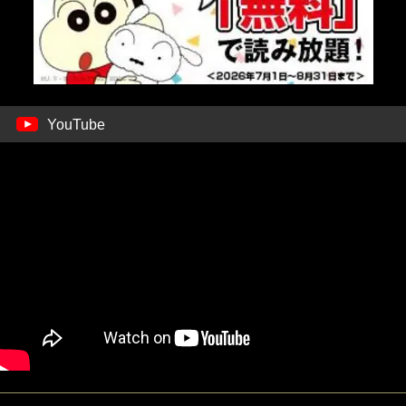
YouTube